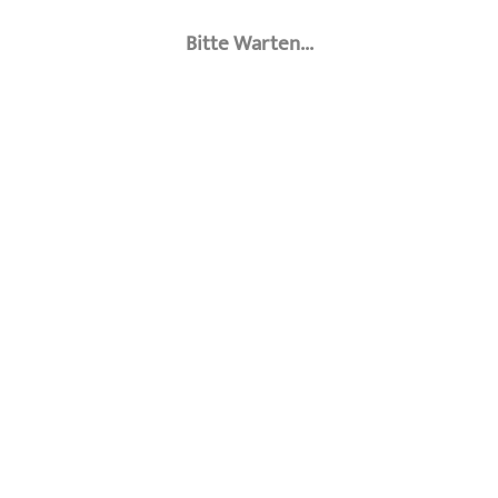
Bitte Warten...